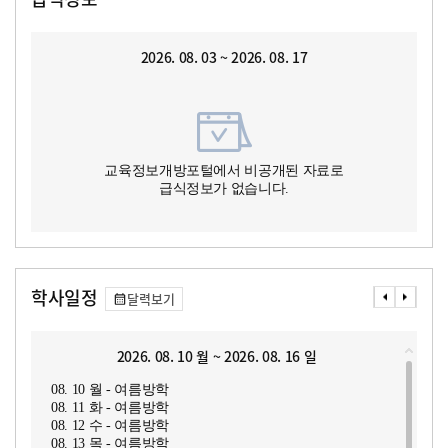
2026. 08. 03 ~ 2026. 08. 17
교육정보개방포털에서 비공개된 자료로
급식정보가 없습니다.
학사일정
달력보기
2026. 08. 10 월 ~ 2026. 08. 16 일
08. 10 월 - 여름방학
08. 11 화 - 여름방학
08. 12 수 - 여름방학
08. 13 목 - 여름방학