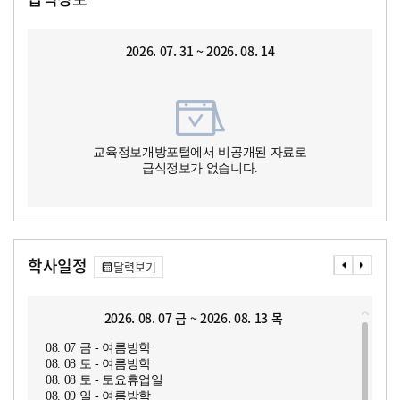
2026. 07. 31 ~ 2026. 08. 14
교육정보개방포털에서 비공개된 자료로
급식정보가 없습니다.
학사일정
달력보기
2026. 08. 07 금 ~ 2026. 08. 13 목
08. 07 금 - 여름방학
08. 08 토 - 여름방학
08. 08 토 - 토요휴업일
08. 09 일 - 여름방학