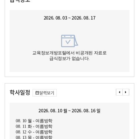
2026. 08. 03 ~ 2026. 08. 17
교육정보개방포털에서 비공개된 자료로
급식정보가 없습니다.
학사일정
달력보기
2026. 08. 10 월 ~ 2026. 08. 16 일
08. 10 월 - 여름방학
08. 11 화 - 여름방학
08. 12 수 - 여름방학
08. 13 목 - 여름방학