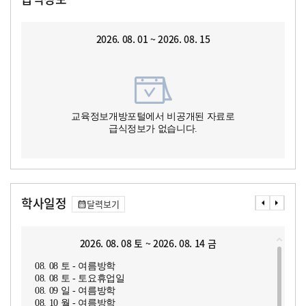
2026. 08. 01 ~ 2026. 08. 15
교육정보개방포털에서 비공개된 자료로
급식정보가 없습니다.
학사일정
달력보기
2026. 08. 08 토 ~ 2026. 08. 14 금
08. 08 토 - 여름방학
08. 08 토 - 토요휴업일
08. 09 일 - 여름방학
08. 10 월 - 여름방학