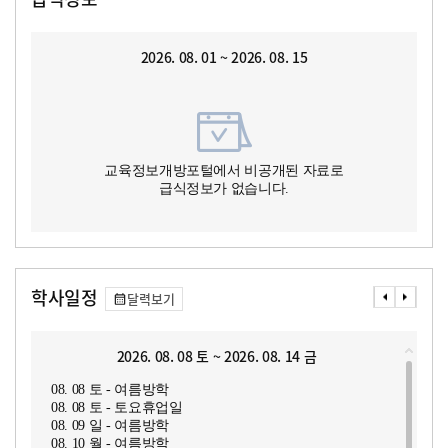
2026. 08. 01 ~ 2026. 08. 15
교육정보개방포털에서 비공개된 자료로
급식정보가 없습니다.
학사일정
달력보기
2026. 08. 08 토 ~ 2026. 08. 14 금
08. 08 토 - 여름방학
08. 08 토 - 토요휴업일
08. 09 일 - 여름방학
08. 10 월 - 여름방학