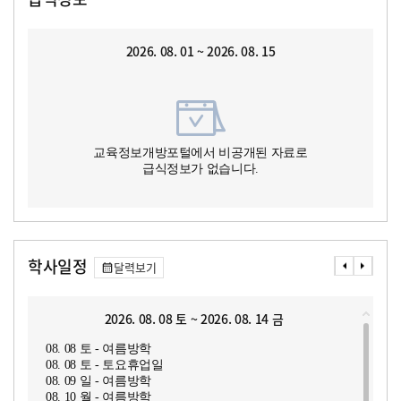
2026. 08. 01 ~ 2026. 08. 15
교육정보개방포털에서 비공개된 자료로
급식정보가 없습니다.
학사일정
달력보기
2026. 08. 08 토 ~ 2026. 08. 14 금
08. 08 토 - 여름방학
08. 08 토 - 토요휴업일
08. 09 일 - 여름방학
08. 10 월 - 여름방학