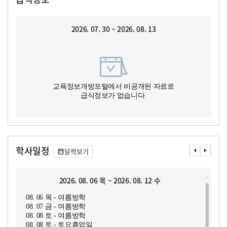
2026. 07. 30 ~ 2026. 08. 13
교육정보개방포털에서 비공개된 자료로
급식정보가 없습니다.
학사일정
달력보기
2026. 08. 06 목 ~ 2026. 08. 12 수
08. 06 목 - 여름방학
08. 07 금 - 여름방학
08. 08 토 - 여름방학
08. 08 토 - 토요휴업일