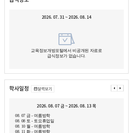
2026. 07. 31 ~ 2026. 08. 14
교육정보개방포털에서 비공개된 자료로
급식정보가 없습니다.
학사일정
달력보기
2026. 08. 07 금 ~ 2026. 08. 13 목
08. 07 금 - 여름방학
08. 08 토 - 토요휴업일
08. 10 월 - 여름방학
08. 11 화 - 여름방학