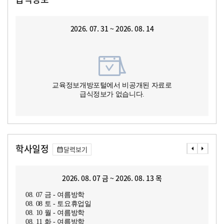
2026. 07. 31 ~ 2026. 08. 14
교육정보개방포털에서 비공개된 자료로
급식정보가 없습니다.
학사일정
달력보기
2026. 08. 07 금 ~ 2026. 08. 13 목
08. 07 금 - 여름방학
08. 08 토 - 토요휴업일
08. 10 월 - 여름방학
08. 11 화 - 여름방학