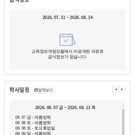
2026. 07. 31 ~ 2026. 08. 14
교육정보개방포털에서 비공개된 자료로
급식정보가 없습니다.
학사일정
달력보기
2026. 08. 07 금 ~ 2026. 08. 13 목
08. 07 금 - 여름방학
08. 08 토 - 여름방학
08. 08 토 - 토요휴업일
08. 09 일 - 여름방학