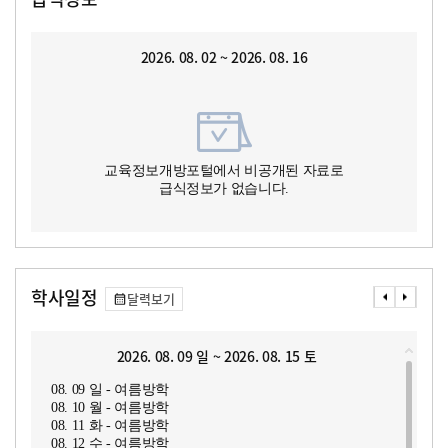
2026. 08. 02 ~ 2026. 08. 16
교육정보개방포털에서 비공개된 자료로
급식정보가 없습니다.
학사일정
달력보기
2026. 08. 09 일 ~ 2026. 08. 15 토
08. 09 일 - 여름방학
08. 10 월 - 여름방학
08. 11 화 - 여름방학
08. 12 수 - 여름방학