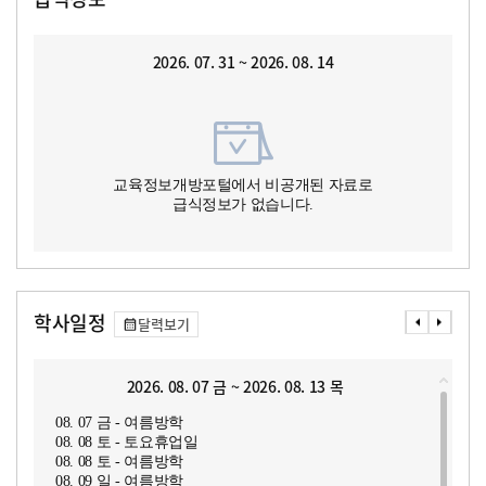
2026. 07. 31 ~ 2026. 08. 14
교육정보개방포털에서 비공개된 자료로
급식정보가 없습니다.
학사일정
달력보기
2026. 08. 07 금 ~ 2026. 08. 13 목
08. 07 금 - 여름방학
08. 08 토 - 토요휴업일
08. 08 토 - 여름방학
08. 09 일 - 여름방학