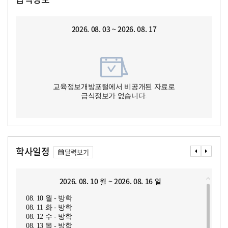
2026. 08. 03 ~ 2026. 08. 17
교육정보개방포털에서 비공개된 자료로
급식정보가 없습니다.
학사일정
달력보기
2026. 08. 10 월 ~ 2026. 08. 16 일
08. 10 월 - 방학
08. 11 화 - 방학
08. 12 수 - 방학
08. 13 목 - 방학