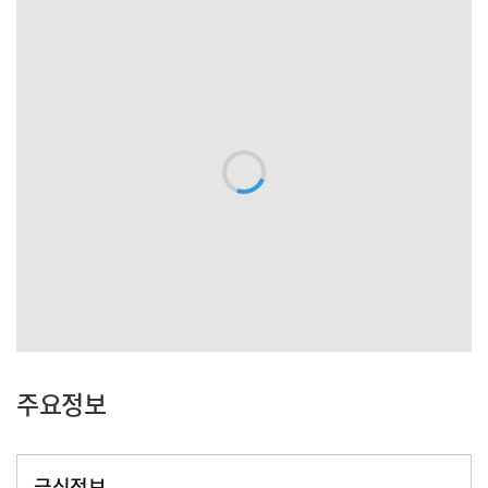
주요정보
급식정보