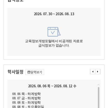
2026. 07. 30 ~ 2026. 08. 13
교육정보개방포털에서 비공개된 자료로
급식정보가 없습니다.
학사일정
달력보기
2026. 08. 06 목 ~ 2026. 08. 12 수
08. 06 목 - 하계방학
08. 07 금 - 하계방학
08. 08 토 - 하계방학
08. 08 토 - 토요휴업일