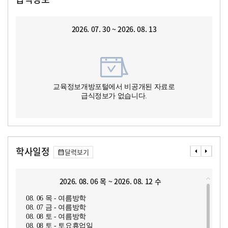
2026. 07. 30 ~ 2026. 08. 13
교육정보개방포털에서 비공개된 자료로
급식정보가 없습니다.
학사일정
달력보기
2026. 08. 06 목 ~ 2026. 08. 12 수
08. 06 목 - 여름방학
08. 07 금 - 여름방학
08. 08 토 - 여름방학
08. 08 토 - 토요휴업일