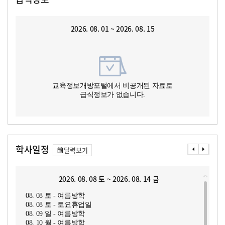
2026. 08. 01 ~ 2026. 08. 15
교육정보개방포털에서 비공개된 자료로
급식정보가 없습니다.
학사일정
달력보기
2026. 08. 08 토 ~ 2026. 08. 14 금
08. 08 토 - 여름방학
08. 08 토 - 토요휴업일
08. 09 일 - 여름방학
08. 10 월 - 여름방학