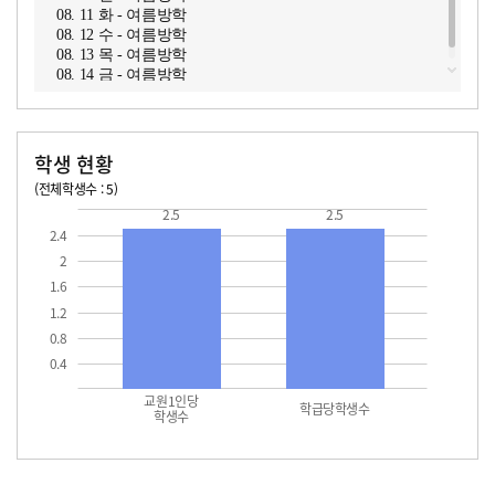
08. 11 화 - 여름방학
08. 12 수 - 여름방학
08. 13 목 - 여름방학
08. 14 금 - 여름방학
학생 현황
(전체학생수 : 5)
교원1인당 학생수
학급당학생수
2.5
2.5
2.4
2
1.6
1.2
0.8
0.4
교원1인당
학급당학생수
학생수