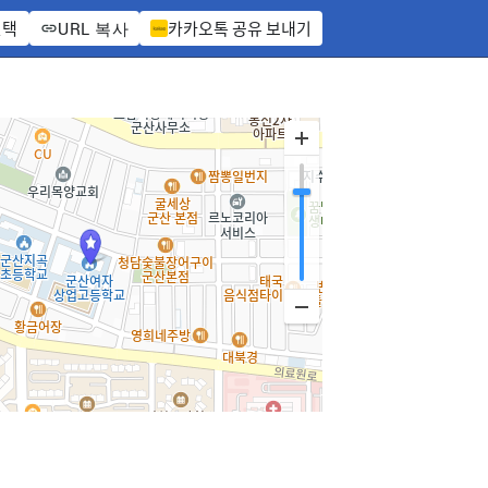
선택
카카오톡 공유 보내기
URL 복사