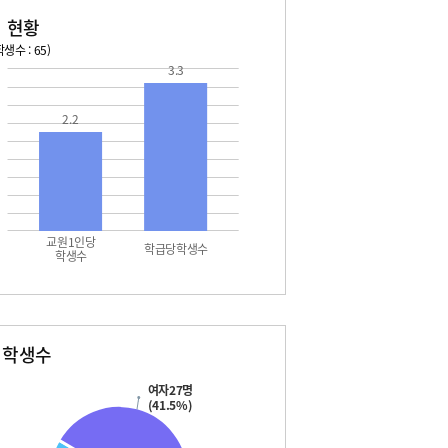
 현황
생수 : 65)
3.3
026. 08. 14 금 ~ 2026. 08. 20 목
2026. 08. 21 금 ~ 2026. 
2.2
4 금 - 여름방학
08. 21 금 - 여름방학
5 토 - 광복절
08. 22 토 - 토요휴업일
7 월 - 대체공휴일
08. 24 월 - 여름방학
8 화 - 여름방학
08. 25 화 - 여름방학
9 수 - 여름방학
08. 26 수 - 여름방학
0 목 - 여름방학
08. 27 목 - 여름방학
4 금 - 여름방학
08. 21 금 - 여름방학
교원1인당
5 토 - 광복절
08. 22 토 - 토요휴업일
학급당학생수
학생수
7 월 - 대체공휴일
08. 24 월 - 여름방학
8 화 - 여름방학
08. 25 화 - 여름방학
9 수 - 여름방학
0 목 - 여름방학
별학생수
여자27명
(41.5%)