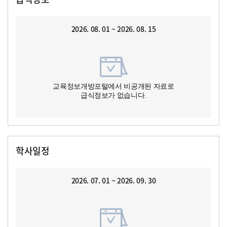
2026. 08. 01 ~ 2026. 08. 15
교육정보개방포털에서 비공개된 자료로
급식정보가 없습니다.
학사일정
2026. 07. 01 ~ 2026. 09. 30