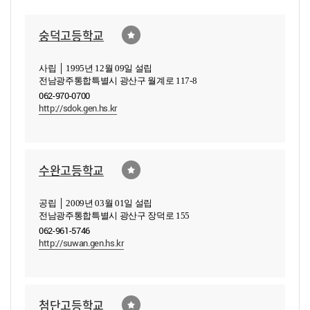
숭덕고등학교
사립 │ 1995년 12월 09일 설립
전남광주통합특별시 광산구 월계로 117-8
062-970-0700
http://sdok.gen.hs.kr
수완고등학교
공립 │ 2009년 03월 01일 설립
전남광주통합특별시 광산구 장덕로 155
062-961-5746
http://suwan.gen.hs.kr
첨단고등학교