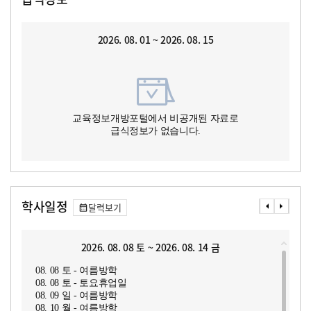
2026. 08. 01 ~ 2026. 08. 15
교육정보개방포털에서 비공개된 자료로
급식정보가 없습니다.
학사일정
달력보기
2026. 08. 08 토 ~ 2026. 08. 14 금
08. 08 토 - 여름방학
08. 08 토 - 토요휴업일
08. 09 일 - 여름방학
08. 10 월 - 여름방학