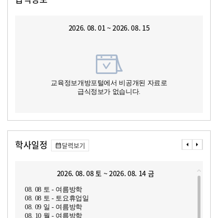
2026. 08. 01 ~ 2026. 08. 15
교육정보개방포털에서 비공개된 자료로
급식정보가 없습니다.
학사일정
달력보기
2026. 08. 08 토 ~ 2026. 08. 14 금
08. 08 토 - 여름방학
08. 08 토 - 토요휴업일
08. 09 일 - 여름방학
08. 10 월 - 여름방학