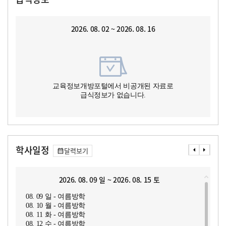
2026. 08. 02 ~ 2026. 08. 16
교육정보개방포털에서 비공개된 자료로
급식정보가 없습니다.
학사일정
달력보기
2026. 08. 09 일 ~ 2026. 08. 15 토
08. 09 일 - 여름방학
08. 10 월 - 여름방학
08. 11 화 - 여름방학
08. 12 수 - 여름방학