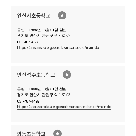
안산서초등학교
공립 │ 1988년 03월 01일 설립
경기도 안산시 단원구 원선로 67
031-487-4550
https://ansanseo-e.goeas.kr/ansanseo-e/main.do
안산석수초등학교
공립 │ 1998년 03월 01일 설립
경기도 안산시 단원구 석수로 93
031-487-4492
https://ansanseoksu-e.goeas.kr/ansanseoksu-e/main.do
와동초등학교