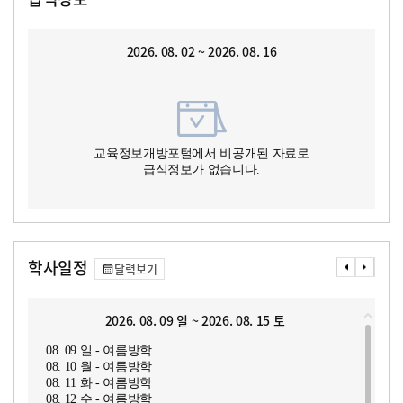
2026. 08. 02 ~ 2026. 08. 16
교육정보개방포털에서 비공개된 자료로
급식정보가 없습니다.
학사일정
달력보기
2026. 08. 09 일 ~ 2026. 08. 15 토
08. 09 일 - 여름방학
08. 10 월 - 여름방학
08. 11 화 - 여름방학
08. 12 수 - 여름방학