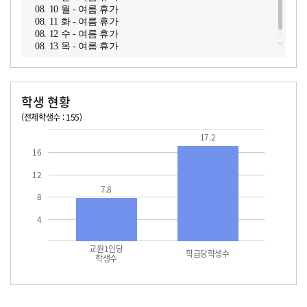
08. 10 월 - 여름 휴가
08. 11 화 - 여름 휴가
08. 12 수 - 여름 휴가
08. 13 목 - 여름 휴가
학생 현황
(전체학생수 : 155)
교원1인당 학생수
학급당학생수
17.2
17.2
16
12
7.8
8
4
교원1인당
학급당학생수
학생수