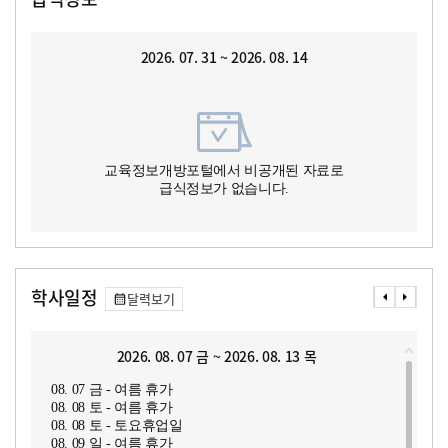
2026. 07. 31 ~ 2026. 08. 14
교육정보개방포털에서 비공개된 자료로
급식정보가 없습니다.
학사일정
달력보기
2026. 08. 07 금 ~ 2026. 08. 13 목
08. 07 금 - 여름 휴가
08. 08 토 - 여름 휴가
08. 08 토 - 토요휴업일
08. 09 일 - 여름 휴가