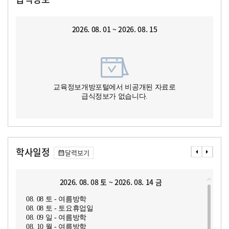
2026. 08. 01 ~ 2026. 08. 15
교육정보개방포털에서 비공개된 자료로
급식정보가 없습니다.
학사일정
달력보기
2026. 08. 08 토 ~ 2026. 08. 14 금
08. 08 토 - 여름방학
08. 08 토 - 토요휴업일
08. 09 일 - 여름방학
08. 10 월 - 여름방학