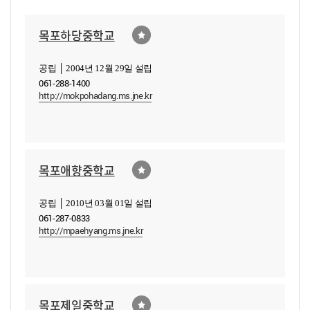
목포하당중학교
공립 │ 2004년 12월 29일 설립
061-288-1400
http://mokpohadang.ms.jne.kr
목포애향중학교
공립 │ 2010년 03월 01일 설립
061-287-0833
http://mpaehyang.ms.jne.kr
목포제일중학교