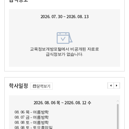
2026. 07. 30 ~ 2026. 08. 13
교육정보개방포털에서 비공개된 자료로
급식정보가 없습니다.
학사일정
달력보기
2026. 08. 06 목 ~ 2026. 08. 12 수
08. 06 목 - 여름방학
08. 07 금 - 여름방학
08. 08 토 - 여름방학
08. 08 토 - 토요휴업일