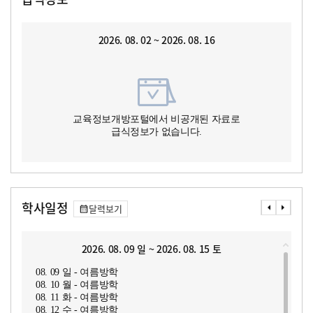
2026. 08. 02 ~ 2026. 08. 16
교육정보개방포털에서 비공개된 자료로
급식정보가 없습니다.
학사일정
달력보기
2026. 08. 09 일 ~ 2026. 08. 15 토
08. 09 일 - 여름방학
08. 10 월 - 여름방학
08. 11 화 - 여름방학
08. 12 수 - 여름방학