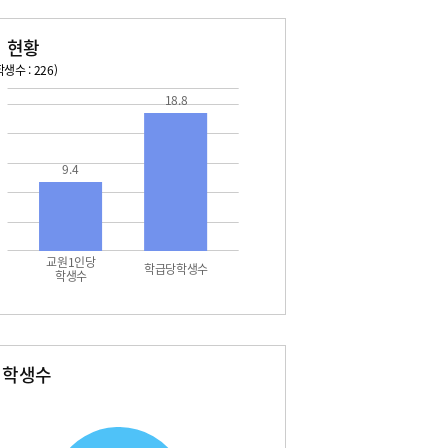
 현황
생수 : 226)
18.8
026. 08. 14 금 ~ 2026. 08. 20 목
2026. 08. 21 금 ~ 2026. 
4 금 - 여름방학
08. 22 토 - 토요휴업일
5 토 - 여름방학
08. 24 월 - 학부모 상담 주간
9.4
5 토 - 광복절
08. 25 화 - 학부모 상담 주간
6 일 - 여름방학
08. 26 수 - 학부모 상담 주간
7 월 - 여름방학
08. 27 목 - 학부모 상담 주간
7 월 - 대체공휴일
 화 - 개학
교원1인당
학급당학생수
학생수
별학생수