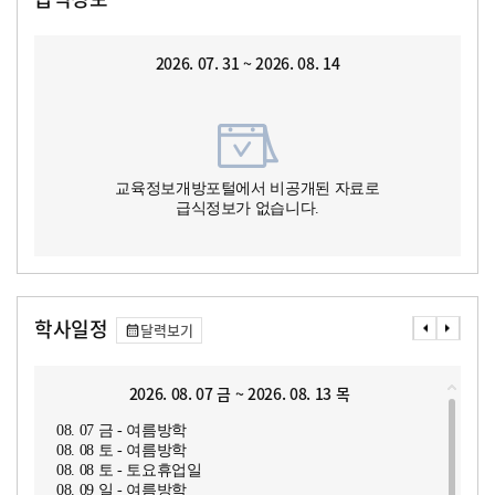
2026. 07. 31 ~ 2026. 08. 14
교육정보개방포털에서 비공개된 자료로
급식정보가 없습니다.
학사일정
달력보기
2026. 08. 07 금 ~ 2026. 08. 13 목
08. 07 금 - 여름방학
08. 08 토 - 여름방학
08. 08 토 - 토요휴업일
08. 09 일 - 여름방학