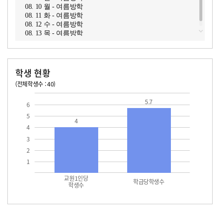
08. 10 월 - 여름방학
08. 11 화 - 여름방학
08. 12 수 - 여름방학
08. 13 목 - 여름방학
학생 현황
(전체학생수 : 40)
교원1인당 학생수
학급당학생수
5.7
6
5
4
4
3
2
1
교원1인당
학급당학생수
학생수