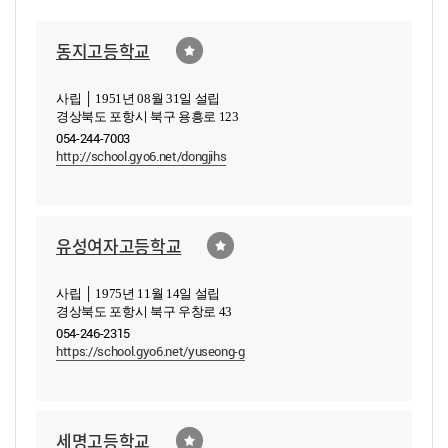
동지고등학교
사립 │ 1951년 08월 31일 설립
경상북도 포항시 북구 용흥로 123
054-244-7003
http://school.gyo6.net/dongjihs
유성여자고등학교
사립 │ 1975년 11월 14일 설립
경상북도 포항시 북구 우창로 43
054-246-2315
https://school.gyo6.net/yuseong-g
세명고등학교