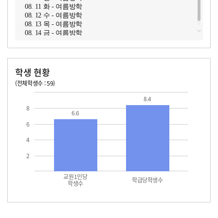
08. 11 화 - 여름방학
08. 12 수 - 여름방학
08. 13 목 - 여름방학
08. 14 금 - 여름방학
학생 현황
(전체학생수 : 59)
교원1인당 학생수
학급당학생수
8.4
8
6.6
6
4
2
교원1인당
학급당학생수
학생수