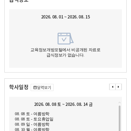
2026. 08. 01 ~ 2026. 08. 15
교육정보개방포털에서 비공개된 자료로
급식정보가 없습니다.
학사일정
달력보기
2026. 08. 08 토 ~ 2026. 08. 14 금
08. 08 토 - 여름방학
08. 08 토 - 토요휴업일
08. 09 일 - 여름방학
08. 10 월 - 여름방학