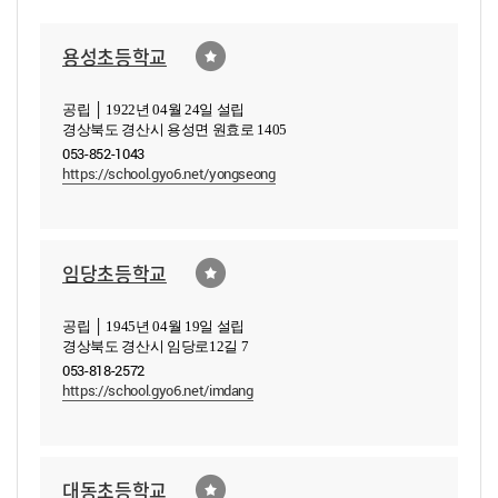
용성초등학교
공립 │ 1922년 04월 24일 설립
경상북도 경산시 용성면 원효로 1405
053-852-1043
https://school.gyo6.net/yongseong
임당초등학교
공립 │ 1945년 04월 19일 설립
경상북도 경산시 임당로12길 7
053-818-2572
https://school.gyo6.net/imdang
대동초등학교