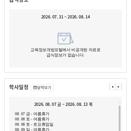
2026. 07. 31 ~ 2026. 08. 14
교육정보개방포털에서 비공개된 자료로
급식정보가 없습니다.
학사일정
달력보기
2026. 08. 07 금 ~ 2026. 08. 13 목
08. 07 금 - 여름휴가
08. 08 토 - 여름휴가
08. 08 토 - 토요휴업일
08. 09 일 - 여름휴가