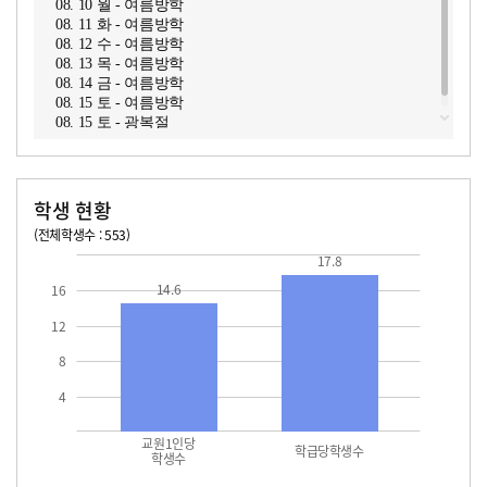
08. 10 월 - 여름방학
08. 11 화 - 여름방학
08. 12 수 - 여름방학
08. 13 목 - 여름방학
08. 14 금 - 여름방학
08. 15 토 - 여름방학
08. 15 토 - 광복절
학생 현황
(전체학생수 : 553)
교원1인당 학생수
학급당학생수
14.6
17.8
17.8
14.6
16
12
8
4
교원1인당
학급당학생수
학생수