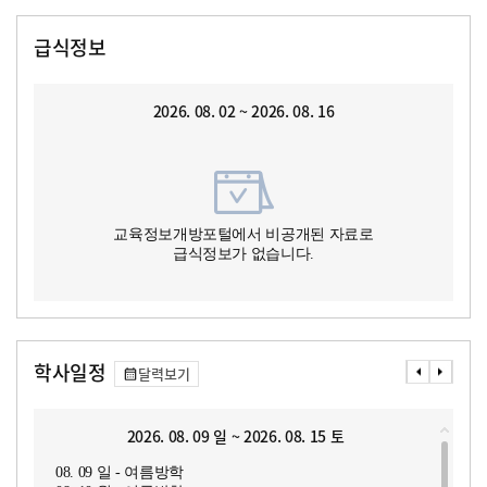
급식정보
2026. 08. 02 ~ 2026. 08. 16
교육정보개방포털에서 비공개된 자료로
급식정보가 없습니다.
학사일정
달력보기
2026. 08. 09 일 ~ 2026. 08. 15 토
08. 09 일 - 여름방학