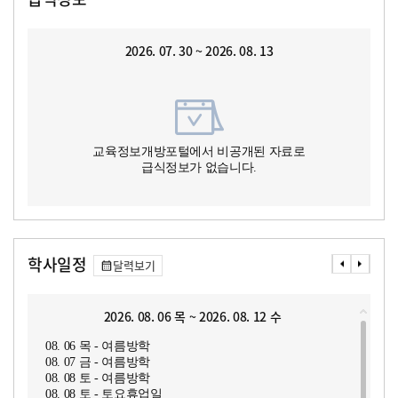
2026. 07. 30 ~ 2026. 08. 13
교육정보개방포털에서 비공개된 자료로
급식정보가 없습니다.
학사일정
달력보기
2026. 08. 06 목 ~ 2026. 08. 12 수
08. 06 목 - 여름방학
08. 07 금 - 여름방학
08. 08 토 - 여름방학
08. 08 토 - 토요휴업일