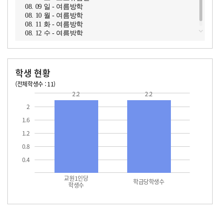
08. 09 일 - 여름방학
08. 10 월 - 여름방학
08. 11 화 - 여름방학
08. 12 수 - 여름방학
학생 현황
(전체학생수 : 11)
교원1인당 학생수
학급당학생수
2.2
2.2
2
1.6
1.2
0.8
0.4
교원1인당
학급당학생수
학생수