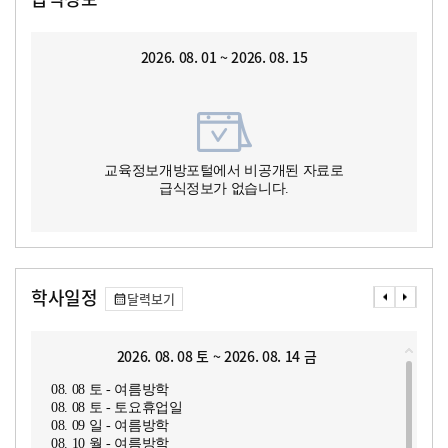
2026. 08. 01 ~ 2026. 08. 15
교육정보개방포털에서 비공개된 자료로
급식정보가 없습니다.
학사일정
달력보기
2026. 08. 08 토 ~ 2026. 08. 14 금
08. 08 토 - 여름방학
08. 08 토 - 토요휴업일
08. 09 일 - 여름방학
08. 10 월 - 여름방학