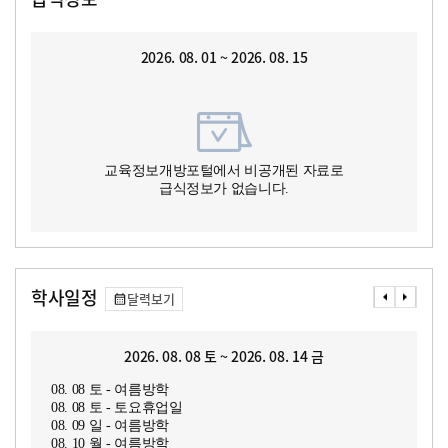
2026. 08. 01 ~ 2026. 08. 15
교육정보개방포털에서 비공개된 자료로
급식정보가 없습니다.
학사일정
달력보기
2026. 08. 08 토 ~ 2026. 08. 14 금
08. 08 토 - 여름방학
08. 08 토 - 토요휴업일
08. 09 일 - 여름방학
08. 10 월 - 여름방학