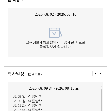
2026. 08. 02 ~ 2026. 08. 16
교육정보개방포털에서 비공개된 자료로
급식정보가 없습니다.
학사일정
달력보기
2026. 08. 09 일 ~ 2026. 08. 15 토
08. 09 일 - 여름방학
08. 10 월 - 여름방학
08. 11 화 - 여름방학
08. 12 수 - 여름방학