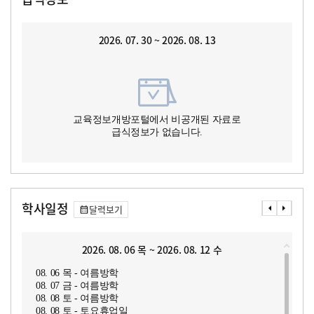
2026. 07. 30 ~ 2026. 08. 13
교육정보개방포털에서 비공개된 자료로
급식정보가 없습니다.
학사일정
달력보기
2026. 08. 06 목 ~ 2026. 08. 12 수
08. 06 목 - 여름방학
08. 07 금 - 여름방학
08. 08 토 - 여름방학
08. 08 토 - 토요휴업일