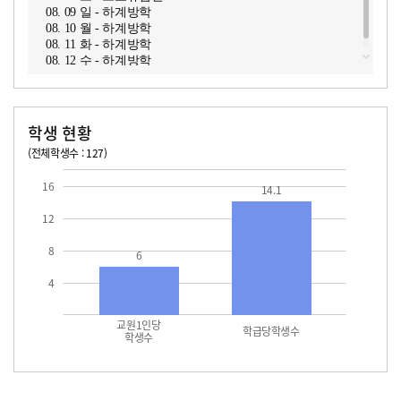
08. 09 일 - 하계방학
08. 10 월 - 하계방학
08. 11 화 - 하계방학
08. 12 수 - 하계방학
학생 현황
(전체학생수 : 127)
교원1인당 학생수
학급당학생수
14.1
16
14.1
12
8
6
4
교원1인당
학급당학생수
학생수