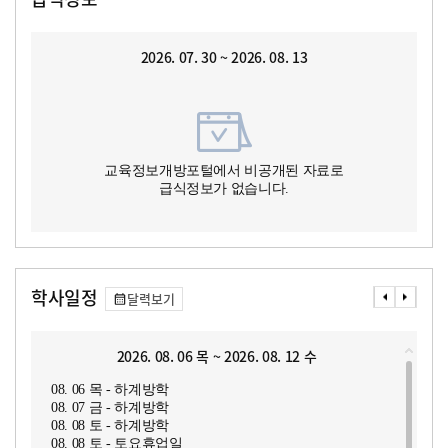
2026. 07. 30 ~ 2026. 08. 13
교육정보개방포털에서 비공개된 자료로
급식정보가 없습니다.
학사일정
달력보기
2026. 08. 06 목 ~ 2026. 08. 12 수
08. 06 목 - 하계방학
08. 07 금 - 하계방학
08. 08 토 - 하계방학
08. 08 토 - 토요휴업일