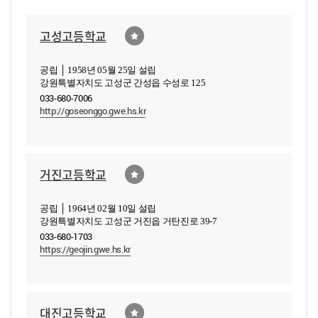
고성고등학교
공립 │ 1958년 05월 25일 설립
강원특별자치도 고성군 간성읍 수성로 125
033-680-7006
http://goseonggo.gwe.hs.kr
거진고등학교
공립 │ 1964년 02월 10일 설립
강원특별자치도 고성군 거진읍 거탄진로 39-7
033-680-1703
https://geojin.gwe.hs.kr
대진고등학교