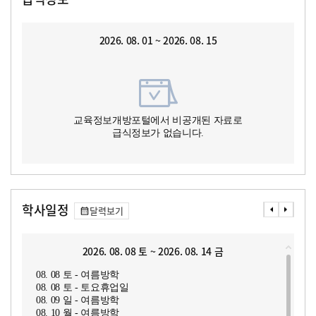
2026. 08. 01 ~ 2026. 08. 15
교육정보개방포털에서 비공개된 자료로
급식정보가 없습니다.
학사일정
달력보기
2026. 08. 08 토 ~ 2026. 08. 14 금
08. 08 토 - 여름방학
08. 08 토 - 토요휴업일
08. 09 일 - 여름방학
08. 10 월 - 여름방학