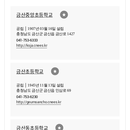
금산중앙초등학교
공립 │ 1907년 03월 16일 설립
충청남도 금산군 금산읍 금산로 1427
041-753-6333
http://ksja.cnees.kr
금산초등학교
공립 │ 1945년 11월 13일 설립
충청남도 금산군 금산읍 인삼로 69
041-753-6230
http://geumsancho.cnees.kr
금산동초등학교