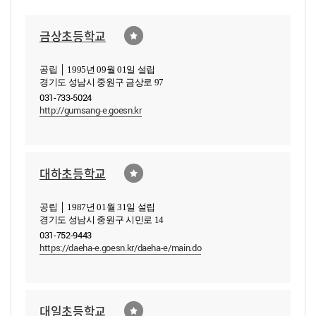
금상초등학교
공립 │ 1995년 09월 01일 설립
경기도 성남시 중원구 금상로 97
031-733-5024
http://gumsang-e.goesn.kr
대하초등학교
공립 │ 1987년 01월 31일 설립
경기도 성남시 중원구 시민로 14
031-752-9443
https://daeha-e.goesn.kr/daeha-e/main.do
대일초등학교