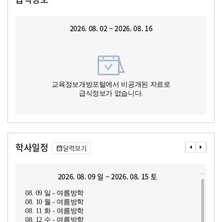
2026. 08. 02 ~ 2026. 08. 16
교육정보개방포털에서 비공개된 자료로
급식정보가 없습니다.
학사일정
달력보기
2026. 08. 09 일 ~ 2026. 08. 15 토
08. 09 일 - 여름방학
08. 10 월 - 여름방학
08. 11 화 - 여름방학
08. 12 수 - 여름방학