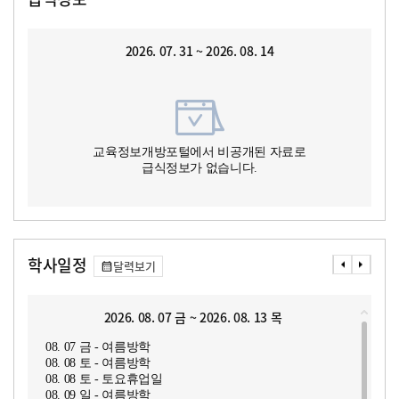
2026. 07. 31 ~ 2026. 08. 14
교육정보개방포털에서 비공개된 자료로
급식정보가 없습니다.
학사일정
달력보기
2026. 08. 07 금 ~ 2026. 08. 13 목
08. 07 금 - 여름방학
08. 08 토 - 여름방학
08. 08 토 - 토요휴업일
08. 09 일 - 여름방학