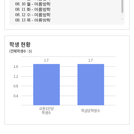
08. 10 월 - 여름방학
08. 11 화 - 여름방학
08. 12 수 - 여름방학
08. 13 목 - 여름방학
학생 현황
(전체학생수 : 5)
교원1인당 학생수
학급당학생수
1.7
1.7
1.6
1.2
0.8
0.4
교원1인당
학급당학생수
학생수