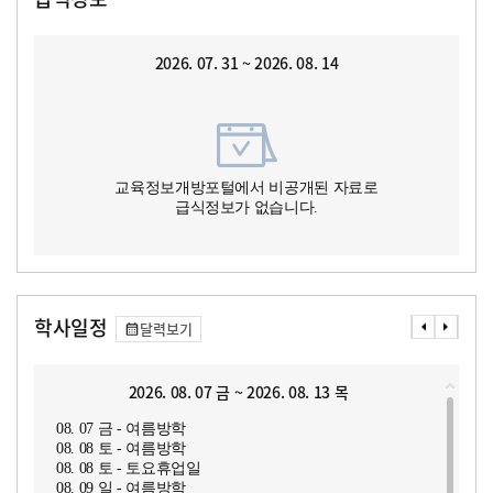
2026. 07. 31 ~ 2026. 08. 14
교육정보개방포털에서 비공개된 자료로
급식정보가 없습니다.
학사일정
달력보기
2026. 08. 07 금 ~ 2026. 08. 13 목
08. 07 금 - 여름방학
08. 08 토 - 여름방학
08. 08 토 - 토요휴업일
08. 09 일 - 여름방학