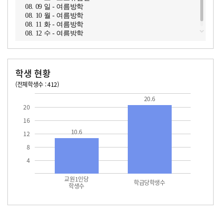
08. 09 일 - 여름방학
08. 10 월 - 여름방학
08. 11 화 - 여름방학
08. 12 수 - 여름방학
학생 현황
(전체학생수 : 412)
교원1인당 학생수
학급당학생수
10.6
20.6
20.6
20
16
10.6
12
8
4
교원1인당
학급당학생수
학생수