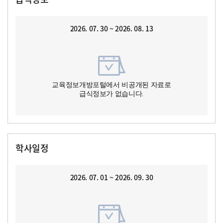
2026. 07. 30 ~ 2026. 08. 13
교육정보개방포털에서 비공개된 자료로
급식정보가 없습니다.
학사일정
2026. 07. 01 ~ 2026. 09. 30