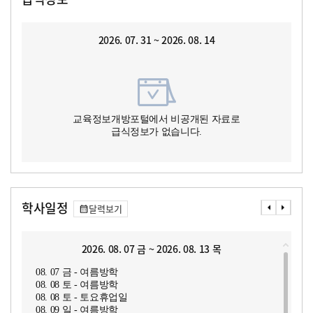
2026. 07. 31 ~ 2026. 08. 14
교육정보개방포털에서 비공개된 자료로
급식정보가 없습니다.
학사일정
달력보기
2026. 08. 07 금 ~ 2026. 08. 13 목
08. 07 금 - 여름방학
08. 08 토 - 여름방학
08. 08 토 - 토요휴업일
08. 09 일 - 여름방학