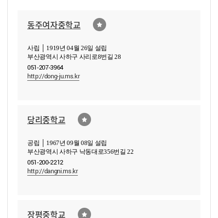
동주여자중학교
사립 │ 1919년 04월 26일 설립
부산광역시 사하구 사리로8번길 28
051-207-3964
http://dong-ju.ms.kr
당리중학교
공립 │ 1967년 09월 08일 설립
부산광역시 사하구 낙동대로356번길 22
051-200-2212
http://dangni.ms.kr
장평중학교