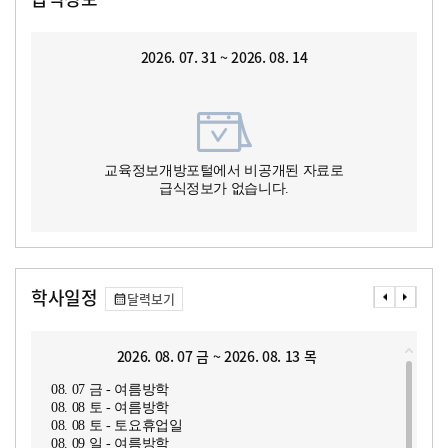
2026. 07. 31 ~ 2026. 08. 14
교육정보개방포털에서 비공개된 자료로
급식정보가 없습니다.
학사일정
달력보기
2026. 08. 07 금 ~ 2026. 08. 13 목
08. 07 금 - 여름방학
08. 08 토 - 여름방학
08. 08 토 - 토요휴업일
08. 09 일 - 여름방학