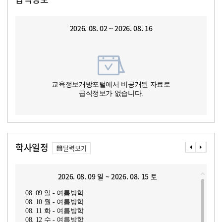
2026. 08. 02 ~ 2026. 08. 16
교육정보개방포털에서 비공개된 자료로
급식정보가 없습니다.
학사일정
달력보기
2026. 08. 09 일 ~ 2026. 08. 15 토
08. 09 일 - 여름방학
08. 10 월 - 여름방학
08. 11 화 - 여름방학
08. 12 수 - 여름방학